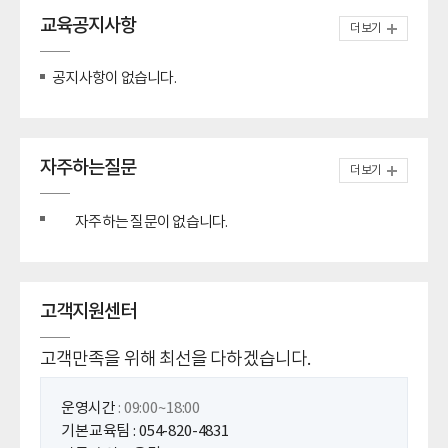
교육공지사항
더보기
공지사항이 없습니다.
자주하는질문
더보기
자주하는 질문이 없습니다.
고객지원센터
고객만족을 위해 최선을 다하겠습니다.
운영시간
: 09:00~18:00
기본교육팀 : 054-820-4831