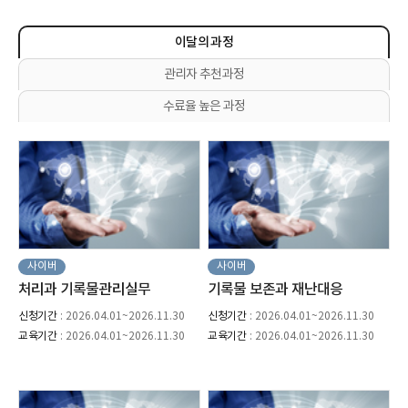
이달의 과정
관리자 추천과정
수료율 높은 과정
사이버
사이버
처리과 기록물관리실무
기록물 보존과 재난대응
신청기간
: 2026.04.01~2026.11.30
신청기간
: 2026.04.01~2026.11.30
교육기간
: 2026.04.01~2026.11.30
교육기간
: 2026.04.01~2026.11.30