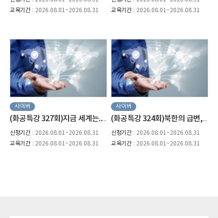
교육기간
: 2026.08.01~2026.08.31
교육기간
: 2026.08.01~2026.08.31
사이버
사이버
(화공특강 327회)지금 세계는...한국의 선택은? 경북의 미래는?(박영일 이사장)
(화공특강 324회)북한의 급변, 우리는 준비되었나(김금혁 위원)
신청기간
: 2026.08.01~2026.08.31
신청기간
: 2026.08.01~2026.08.31
교육기간
: 2026.08.01~2026.08.31
교육기간
: 2026.08.01~2026.08.31